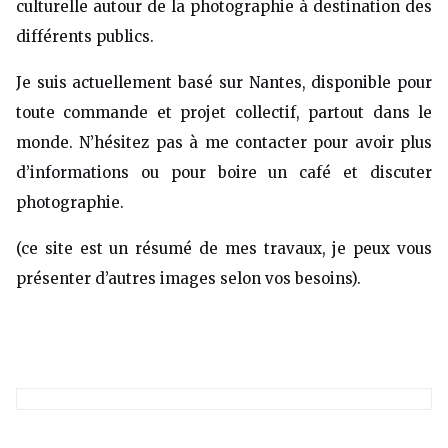
culturelle autour de la photographie à destination des
différents publics.
Je suis actuellement basé sur Nantes, disponible pour
toute commande et projet collectif, partout dans le
monde. N’hésitez pas à me contacter pour avoir plus
d’informations ou pour boire un café et discuter
photographie.
(ce site est un résumé de mes travaux, je peux vous
présenter d’autres images selon vos besoins).