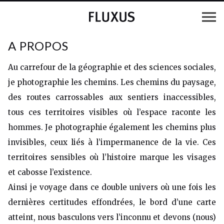
A PROPOS
Au carrefour de la géographie et des sciences sociales,
je photographie les chemins. Les chemins du paysage,
des routes carrossables aux sentiers inaccessibles,
tous ces territoires visibles où l’espace raconte les
hommes. Je photographie également les chemins plus
invisibles, ceux liés à l’impermanence de la vie. Ces
territoires sensibles où l’histoire marque les visages
et cabosse l’existence.
Ainsi je voyage dans ce double univers où une fois les
dernières certitudes effondrées, le bord d’une carte
atteint, nous basculons vers l’inconnu et devons (nous)