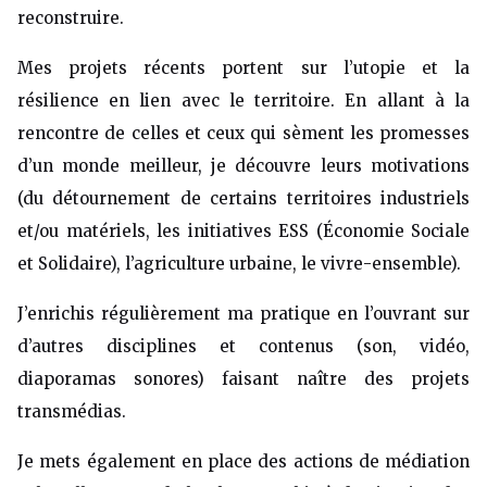
reconstruire.
Mes projets récents portent sur l’utopie et la
résilience en lien avec le territoire. En allant à la
rencontre de celles et ceux qui sèment les promesses
d’un monde meilleur, je découvre leurs motivations
(du détournement de certains territoires industriels
et/ou matériels, les initiatives ESS (Économie Sociale
et Solidaire), l’agriculture urbaine, le vivre-ensemble).
J’enrichis régulièrement ma pratique en l’ouvrant sur
d’autres disciplines et contenus (son, vidéo,
diaporamas sonores) faisant naître des projets
transmédias.
Je mets également en place des actions de médiation