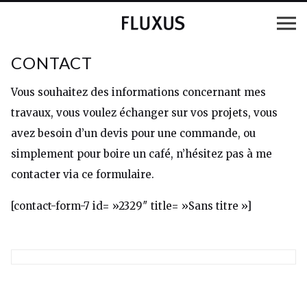
CONTACT
Vous souhaitez des informations concernant mes
travaux, vous voulez échanger sur vos projets, vous
avez besoin d’un devis pour une commande, ou
simplement pour boire un café, n’hésitez pas à me
contacter via ce formulaire.
[contact-form-7 id= »2329″ title= »Sans titre »]